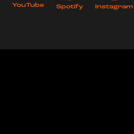
YouTube
Spotify
Instagram