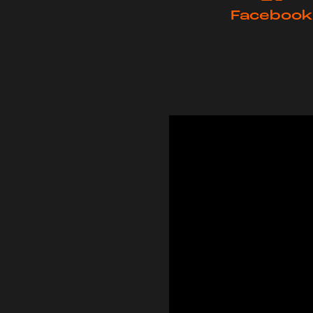
Facebook