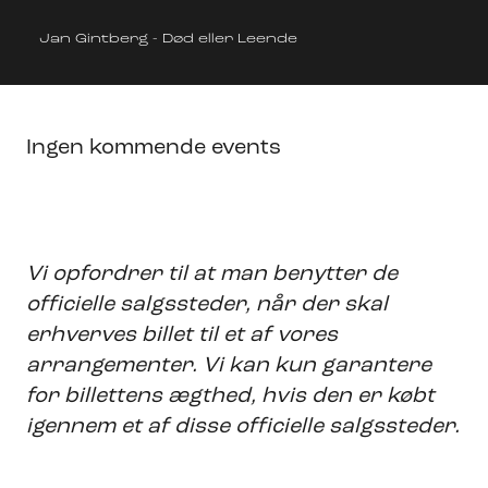
Jan Gintberg - Død eller Leende
Ingen kommende events
Vi opfordrer til at man benytter de
officielle salgssteder, når der skal
erhverves billet til et af vores
arrangementer. Vi kan kun garantere
for billettens ægthed, hvis den er købt
igennem et af disse officielle salgssteder.