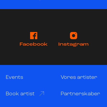
Facebook
Instagram
Events
Vores artister
Book artist
Partnerskaber