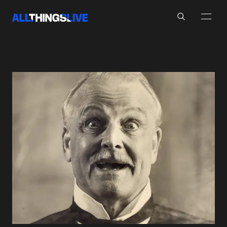
Search