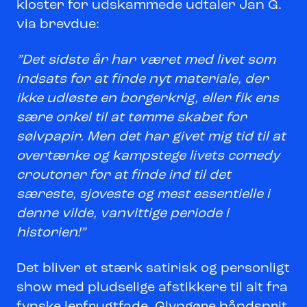
kloster for udskammede udtaler Jan G.
via brevdue:
”Det sidste år har været med livet som
indsats for at finde nyt materiale, der
ikke udløste en borgerkrig, eller fik ens
sære onkel til at tømme skabet for
sølvpapir. Men det har givet mig tid til at
overtænke og kampstege livets comedy
croutoner for at finde ind til det
særeste, sjoveste og mest essentielle i
denne vilde, vanvittige periode i
historien!”
Det bliver et stærk satirisk og personligt
show med pludselige afstikkere til alt fra