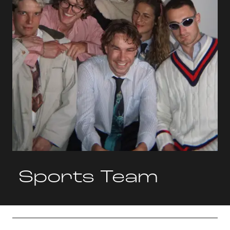
Sports Team