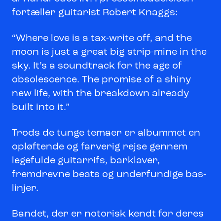
fortæller guitarist Robert Knaggs:
“Where love is a tax-write off, and the
moon is just a great big strip-mine in the
sky. It’s a soundtrack for the age of
obsolescence. The promise of a shiny
new life, with the breakdown already
built into it.”
Trods de tunge temaer er albummet en
opløftende og farverig rejse gennem
legefulde guitarrifs, barklaver,
fremdrevne beats og underfundige bas-
linjer.
Bandet, der er notorisk kendt for deres