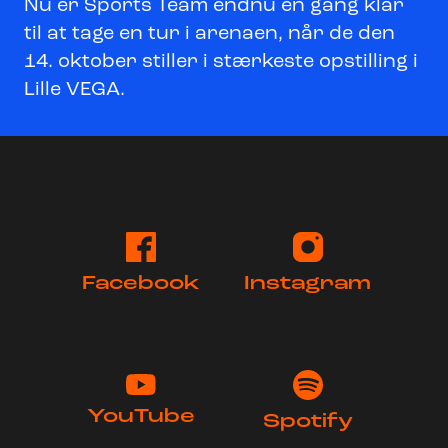
Nu er Sports Team endnu en gang klar
til at tage en tur i arenaen, når de den
14. oktober stiller i stærkeste opstilling i
Lille VEGA.
Facebook
Instagram
YouTube
Spotify