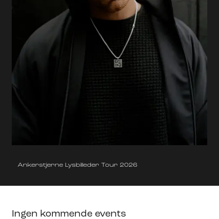
Ankerstjerne Lysbilleder Tour 2026
Ingen kommende events