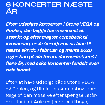
6 KONCERTER NÆSTE
ÅR
Efter udsolgte koncerter i Store VEGA og
Poolen, der begge har markeret et
stærkt og eftertragtet comeback til
livescenen, er Ankerstjerne nu klar til
næste skridt. I februar og marts 2026
tager han på sin første danmarksturné i
flere år, med seks koncerter fordelt over
hele landet.
Efter at have udsolgt både Store VEGA
og Poolen, og tilføjet et ekstrashow som
følge af den massive efterspørgsel, står
det klart, at Ankerstjerne er tilbage,