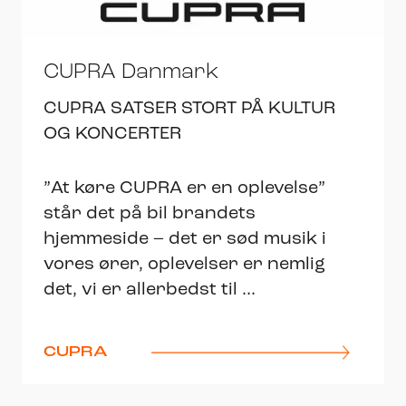
CUPRA Danmark
CUPRA SATSER STORT PÅ KULTUR
OG KONCERTER
”At køre CUPRA er en oplevelse”
står det på bil brandets
hjemmeside – det er sød musik i
vores ører, oplevelser er nemlig
det, vi er allerbedst til ...
CUPRA