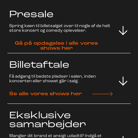
Presale
Spring køen til billetsalget over til nogle af de helt
store koncert og comedy oplevelser.
Gå på opdagelse i alle vores
shows her
Billetaftale
Få adgang til bedste pladser i salen, inden
koncerten eller showet går i salg.
Se alle vores shows her
Eksklusive
samarbejder
Mangler dit brand et ansigt udadtil? Indgå et