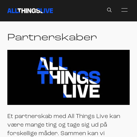
Search
Partnerskaber
Et partnerskab med All Things Live kan
være mange ting og tage sig ud på
forskellige måder. Sammen kan vi