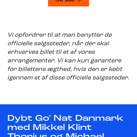
Se alle
Vi opfordrer til at man benytter de
officielle salgssteder, når der skal
erhverves billet til et af vores
arrangementer. Vi kan kun garantere
for billettens ægthed, hvis den er købt
igennem et af disse officielle salgssteder.
Dybt Go' Nat Danmark
med Mikkel Klint