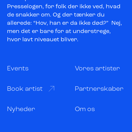
Presselogen, for folk der ikke ved, hvad
de snakker om. Og der tænker du
allerede: “Hov, han er da ikke død?” Nej,
men det er bare for at understrege,
hvor lavt niveauet bliver.
Events
Vores artister
Book artist
Partnerskaber
Nyheder
Om os