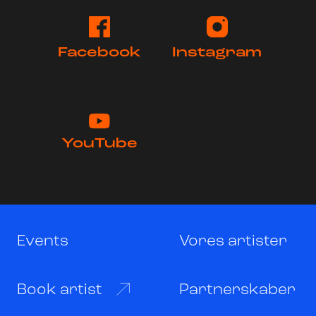
Facebook
Instagram
YouTube
Events
Vores artister
Book artist
Partnerskaber