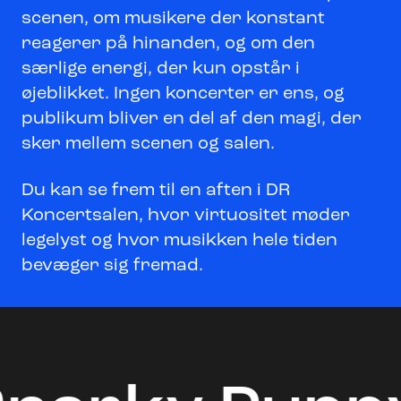
scenen, om musikere der konstant
reagerer på hinanden, og om den
særlige energi, der kun opstår i
øjeblikket. Ingen koncerter er ens, og
publikum bliver en del af den magi, der
sker mellem scenen og salen.
Du kan se frem til en aften i DR
Koncertsalen, hvor virtuositet møder
legelyst og hvor musikken hele tiden
bevæger sig fremad.