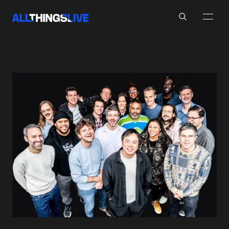
Search