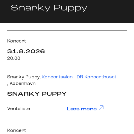
Snarky Puppy
Koncert
31.8.2026
20:00
Snarky Puppy
,
Koncertsalen - DR Koncerthuset
, København
SNARKY PUPPY
Venteliste
Læs mere
Koncert