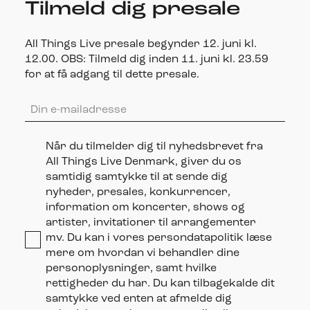
Tilmeld dig presale
All Things Live presale begynder 12. juni kl.
12.00. OBS: Tilmeld dig inden 11. juni kl. 23.59
for at få adgang til dette presale.
Email
Når du tilmelder dig til nyhedsbrevet fra
All Things Live Denmark, giver du os
samtidig samtykke til at sende dig
nyheder, presales, konkurrencer,
information om koncerter, shows og
artister, invitationer til arrangementer
mv. Du kan i vores persondatapolitik læse
mere om hvordan vi behandler dine
personoplysninger, samt hvilke
rettigheder du har. Du kan tilbagekalde dit
samtykke ved enten at afmelde dig