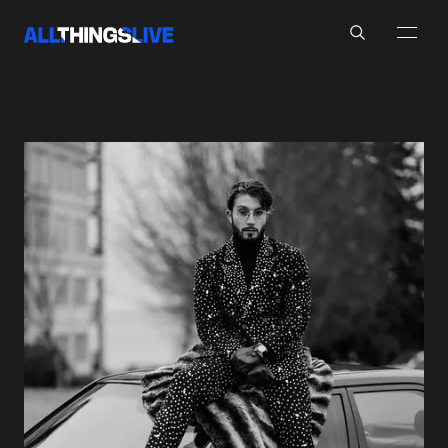
Search