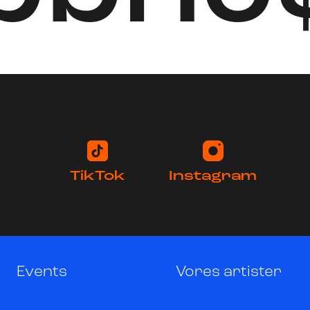
TikTok
Instagram
Events
Vores artister