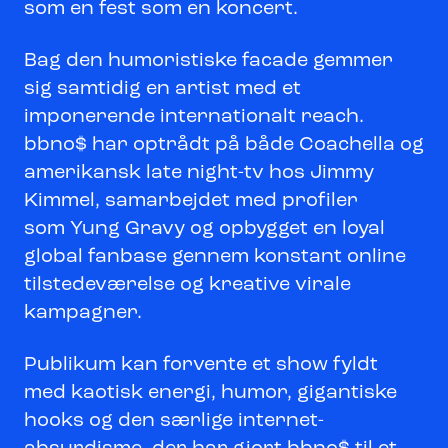
som en fest som en koncert.
Bag den humoristiske facade gemmer
sig samtidig en artist med et
imponerende internationalt reach.
bbno$ har optrådt på både Coachella og
amerikansk late night-tv hos Jimmy
Kimmel, samarbejdet med profiler
som Yung Gravy og opbygget en loyal
global fanbase gennem konstant online
tilstedeværelse og kreative virale
kampagner.
Publikum kan forvente et show fyldt
med kaotisk energi, humor, gigantiske
hooks og den særlige internet-