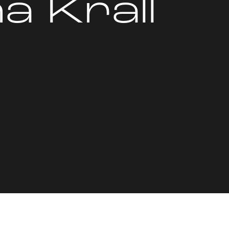
a Krall