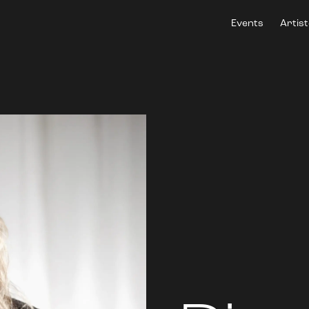
Events
Artis