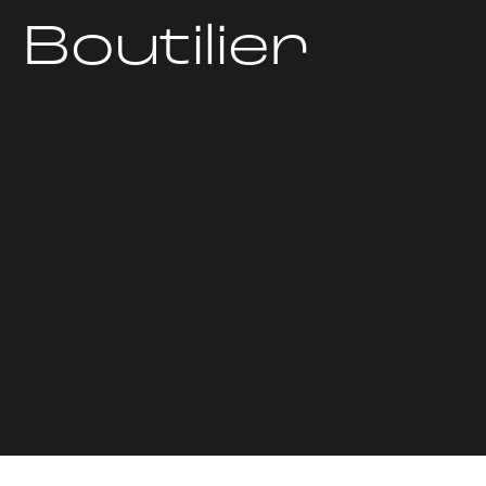
 Boutilier