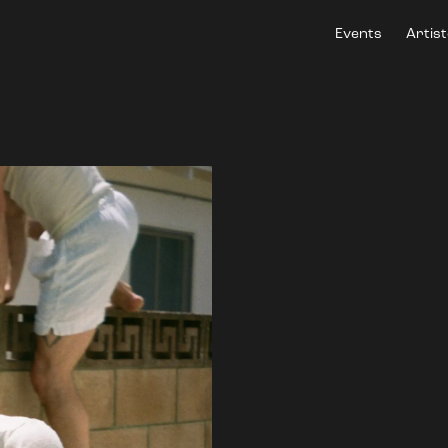
Events
Artis