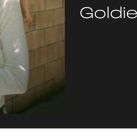
Goldie