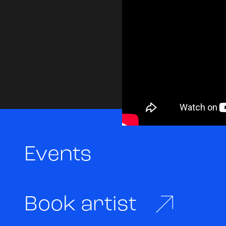
Events
Book artist