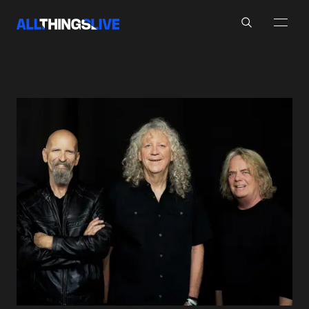
Search