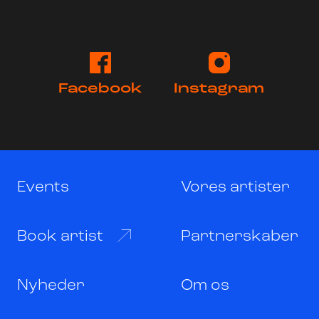
Facebook
Instagram
Events
Vores artister
Book artist
Partnerskaber
Nyheder
Om os