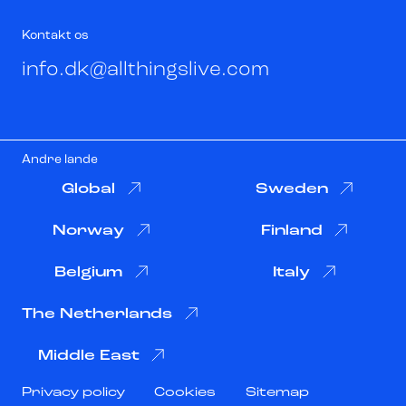
Kontakt os
info.dk@allthingslive.com
Andre lande
Global
Sweden
Norway
Finland
Belgium
Italy
The Netherlands
Middle East
Privacy policy
Cookies
Sitemap