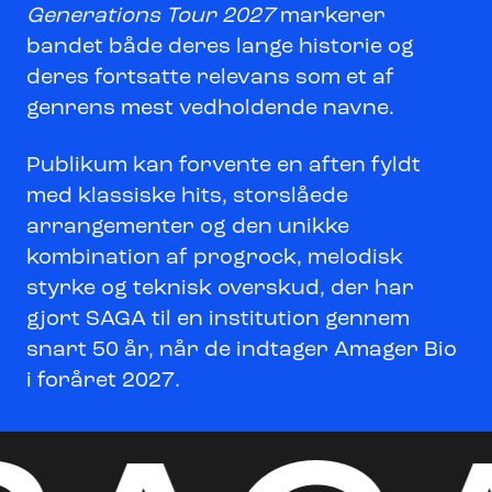
Generations Tour 2027
markerer
bandet både deres lange historie og
deres fortsatte relevans som et af
genrens mest vedholdende navne.
Publikum kan forvente en aften fyldt
med klassiske hits, storslåede
arrangementer og den unikke
kombination af progrock, melodisk
styrke og teknisk overskud, der har
gjort SAGA til en institution gennem
snart 50 år, når de indtager Amager Bio
i foråret 2027.