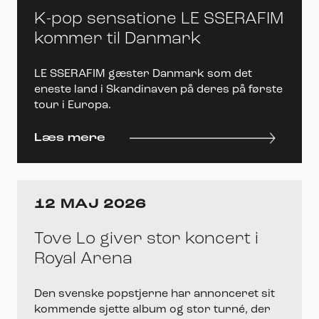
K-pop sensatione LE SSERAFIM
kommer til Danmark
LE SSERAFIM gæster Danmark som det
eneste land i Skandinaven på deres på første
tour i Europa.
Læs mere
12 MAJ 2026
Tove Lo giver stor koncert i
Royal Arena
Den svenske popstjerne har annonceret sit
kommende sjette album og stor turné, der