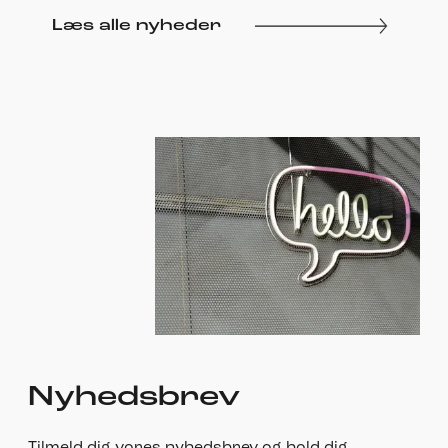
Læs alle nyheder
Nyhedsbrev